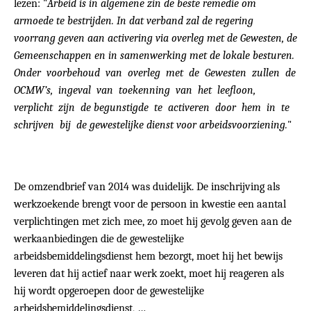
lezen: "
Arbeid is in algemene zin de beste remedie om
armoede te bestrijden. In dat verband zal de regering
voorrang geven aan activering via overleg met de Gewesten, de
Gemeenschappen en in samenwerking met de lokale besturen.
Onder voorbehoud van overleg met de Gewesten zullen de
OCMW’s, ingeval van toekenning van het leefloon,
verplicht zijn de begunstigde te activeren door hem in te
schrijven bij de gewestelijke dienst voor arbeidsvoorziening.
"
De omzendbrief van 2014 was duidelijk. De inschrijving als
werkzoekende brengt voor de persoon in kwestie een aantal
verplichtingen met zich mee, zo moet hij gevolg geven aan de
werkaanbiedingen die de gewestelijke
arbeidsbemiddelingsdienst hem bezorgt, moet hij het bewijs
leveren dat hij actief naar werk zoekt, moet hij reageren als
hij wordt opgeroepen door de gewestelijke
arbeidsbemiddelingsdienst, …