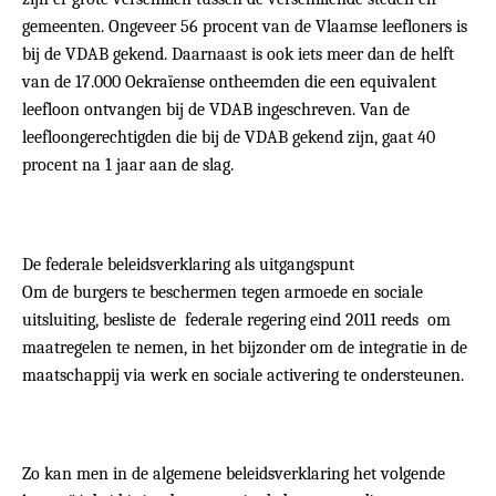
gemeenten. Ongeveer 56 procent van de Vlaamse leefloners is
bij de VDAB gekend. Daarnaast is ook iets meer dan de helft
van de 17.000 Oekraïense ontheemden die een equivalent
leefloon ontvangen bij de VDAB ingeschreven. Van de
leefloongerechtigden die bij de VDAB gekend zijn, gaat 40
procent na 1 jaar aan de slag.
De federale beleidsverklaring als uitgangspunt
Om de burgers te beschermen tegen armoede en sociale
uitsluiting, besliste de federale regering eind 2011 reeds om
maatregelen te nemen, in het bijzonder om de integratie in de
maatschappij via werk en sociale activering te ondersteunen.
Zo kan men in de algemene beleidsverklaring het volgende