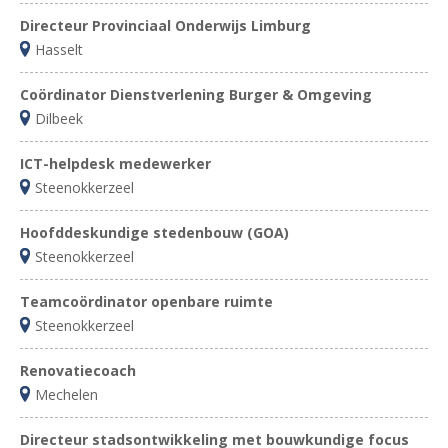
Directeur Provinciaal Onderwijs Limburg
Hasselt
Coördinator Dienstverlening Burger & Omgeving
Dilbeek
ICT-helpdesk medewerker
Steenokkerzeel
Hoofddeskundige stedenbouw (GOA)
Steenokkerzeel
Teamcoördinator openbare ruimte
Steenokkerzeel
Renovatiecoach
Mechelen
Directeur stadsontwikkeling met bouwkundige focus