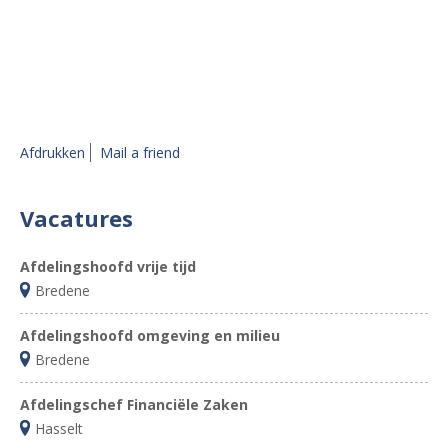
Afdrukken
Mail a friend
Vacatures
Afdelingshoofd vrije tijd
Bredene
Afdelingshoofd omgeving en milieu
Bredene
Afdelingschef Financiële Zaken
Hasselt