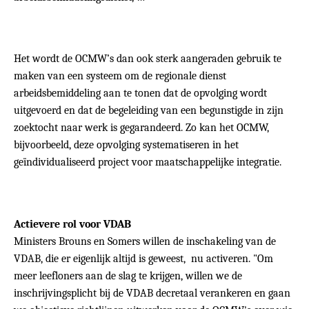
Het wordt de OCMW’s dan ook sterk aangeraden gebruik te
maken van een systeem om de regionale dienst
arbeidsbemiddeling aan te tonen dat de opvolging wordt
uitgevoerd en dat de begeleiding van een begunstigde in zijn
zoektocht naar werk is gegarandeerd. Zo kan het OCMW,
bijvoorbeeld, deze opvolging systematiseren in het
geïndividualiseerd project voor maatschappelijke integratie.
Actievere rol voor VDAB
Ministers Brouns en Somers willen de inschakeling van de
VDAB, die er eigenlijk altijd is geweest, nu activeren. "Om
meer leefloners aan de slag te krijgen, willen we de
inschrijvingsplicht bij de VDAB decretaal verankeren en gaan