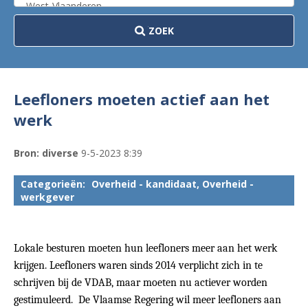
ZOEK
Leefloners moeten actief aan het
werk
Bron: diverse
9-5-2023 8:39
Categorieën:
Overheid - kandidaat, Overheid -
werkgever
Lokale besturen moeten hun leefloners meer aan het werk
krijgen. Leefloners waren sinds 2014 verplicht zich in te
schrijven bij de VDAB, maar moeten nu actiever worden
gestimuleerd. De Vlaamse Regering wil meer leefloners aan