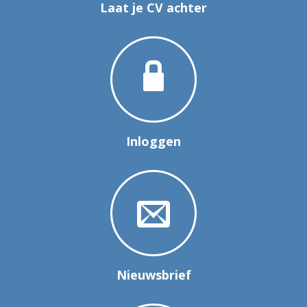
Laat je CV achter
Inloggen
Nieuwsbrief