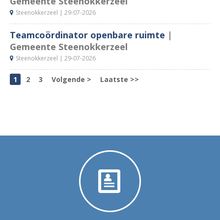
Gemeente Steenokkerzeel
Steenokkerzeel |
29-07-2026
Teamcoördinator openbare ruimte
|
Gemeente Steenokkerzeel
Steenokkerzeel |
29-07-2026
1
2
3
Volgende >
Laatste >>