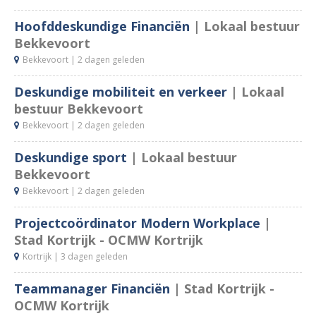
Hoofddeskundige Financiën
| Lokaal bestuur
Bekkevoort
Bekkevoort |
2 dagen geleden
Deskundige mobiliteit en verkeer
| Lokaal
bestuur Bekkevoort
Bekkevoort |
2 dagen geleden
Deskundige sport
| Lokaal bestuur
Bekkevoort
Bekkevoort |
2 dagen geleden
Projectcoördinator Modern Workplace
|
Stad Kortrijk - OCMW Kortrijk
Kortrijk |
3 dagen geleden
Teammanager Financiën
| Stad Kortrijk -
OCMW Kortrijk