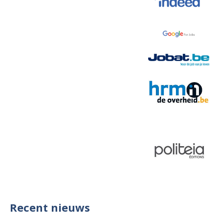
Recent nieuws