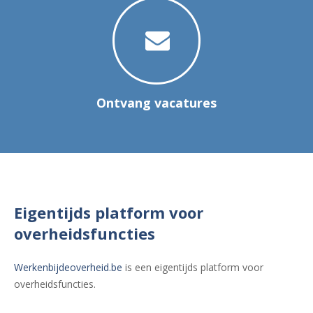
Ontvang vacatures
Eigentijds platform voor
overheidsfuncties
Werkenbijdeoverheid.be
is een eigentijds platform voor
overheidsfuncties.