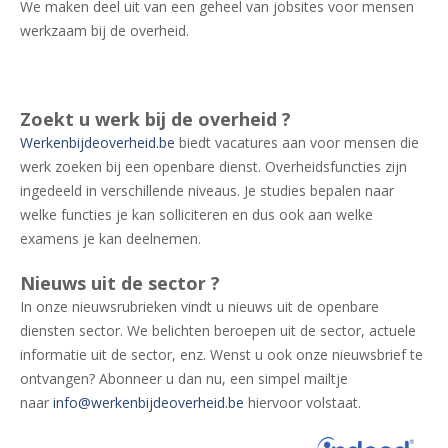
We maken deel uit van een geheel van jobsites voor mensen
werkzaam bij de overheid.
Zoekt u werk bij de overheid ?
Werkenbijdeoverheid.be
biedt vacatures aan voor mensen die
werk zoeken bij een openbare dienst. Overheidsfuncties zijn
ingedeeld in verschillende niveaus. Je studies bepalen naar
welke functies je kan solliciteren en dus ook aan welke
examens je kan deelnemen.
Nieuws uit de sector ?
In onze nieuwsrubrieken vindt u nieuws uit de openbare
diensten sector. We belichten beroepen uit de sector, actuele
informatie uit de sector, enz. Wenst u ook onze nieuwsbrief te
ontvangen? Abonneer u dan nu, een simpel mailtje
naar
info@werkenbijdeoverheid.be
hiervoor volstaat.