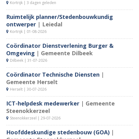
Kortrijk |
3 dagen geleden
Ruimtelijk planner/Stedenbouwkundig
ontwerper
| Leiedal
Kortrijk |
01-08-2026
Coördinator Dienstverlening Burger &
Omgeving
| Gemeente Dilbeek
Dilbeek |
31-07-2026
Coördinator Technische Diensten
|
Gemeente Herselt
Herselt |
30-07-2026
ICT-helpdesk medewerker
| Gemeente
Steenokkerzeel
Steenokkerzeel |
29-07-2026
Hoofddeskundige stedenbouw (GOA)
|