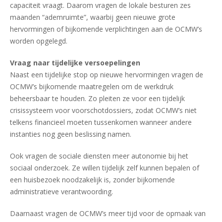
capaciteit vraagt. Daarom vragen de lokale besturen zes
maanden “ademruimte”, waarbij geen nieuwe grote
hervormingen of bijkomende verplichtingen aan de OCMW’s
worden opgelegd.
Vraag naar tijdelijke versoepelingen
Naast een tijdelijke stop op nieuwe hervormingen vragen de
OCMW’s bijkomende maatregelen om de werkdruk
beheersbaar te houden. Zo pleiten ze voor een tijdelijk
crisissysteem voor voorschotdossiers, zodat OCMW’s niet
telkens financieel moeten tussenkomen wanneer andere
instanties nog geen beslissing namen.
Ook vragen de sociale diensten meer autonomie bij het
sociaal onderzoek. Ze willen tijdelijk zelf kunnen bepalen of
een huisbezoek noodzakelijk is, zonder bijkomende
administratieve verantwoording.
Daarnaast vragen de OCMW’s meer tijd voor de opmaak van