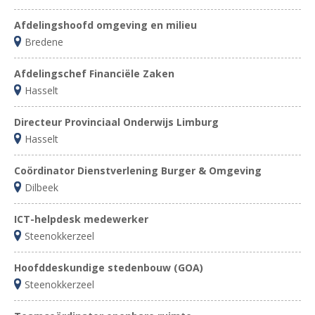
Afdelingshoofd omgeving en milieu
Bredene
Afdelingschef Financiële Zaken
Hasselt
Directeur Provinciaal Onderwijs Limburg
Hasselt
Coördinator Dienstverlening Burger & Omgeving
Dilbeek
ICT-helpdesk medewerker
Steenokkerzeel
Hoofddeskundige stedenbouw (GOA)
Steenokkerzeel