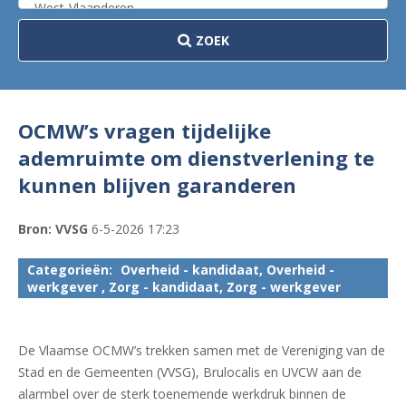
ZOEK
OCMW’s vragen tijdelijke
ademruimte om dienstverlening te
kunnen blijven garanderen
Bron: VVSG
6-5-2026 17:23
Categorieën:
Overheid - kandidaat, Overheid -
werkgever , Zorg - kandidaat, Zorg - werkgever
De Vlaamse OCMW’s trekken samen met de Vereniging van de
Stad en de Gemeenten (VVSG), Brulocalis en UVCW aan de
alarmbel over de sterk toenemende werkdruk binnen de