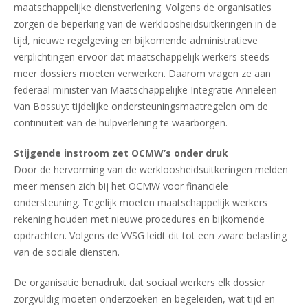
maatschappelijke dienstverlening. Volgens de organisaties
zorgen de beperking van de werkloosheidsuitkeringen in de
tijd, nieuwe regelgeving en bijkomende administratieve
verplichtingen ervoor dat maatschappelijk werkers steeds
meer dossiers moeten verwerken. Daarom vragen ze aan
federaal minister van Maatschappelijke Integratie Anneleen
Van Bossuyt tijdelijke ondersteuningsmaatregelen om de
continuïteit van de hulpverlening te waarborgen.
Stijgende instroom zet OCMW’s onder druk
Door de hervorming van de werkloosheidsuitkeringen melden
meer mensen zich bij het OCMW voor financiële
ondersteuning. Tegelijk moeten maatschappelijk werkers
rekening houden met nieuwe procedures en bijkomende
opdrachten. Volgens de VVSG leidt dit tot een zware belasting
van de sociale diensten.
De organisatie benadrukt dat sociaal werkers elk dossier
zorgvuldig moeten onderzoeken en begeleiden, wat tijd en