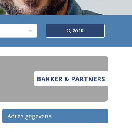
ZOEK
BAKKER & PARTNERS
Adres gegevens