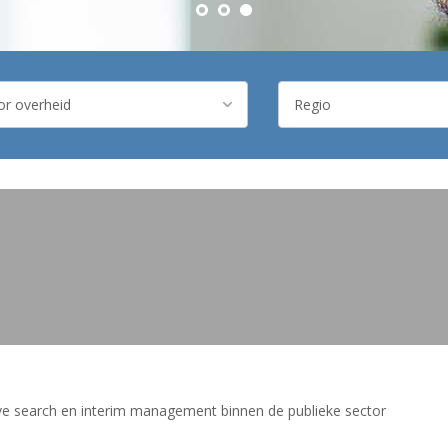
ve search en interim management binnen de publieke sector