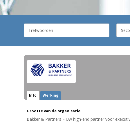
Info
Werking
Grootte van de organisatie
Bakker & Partners – Uw high-end partner voor executi