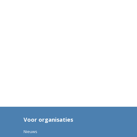
Voor organisaties
Nieuws