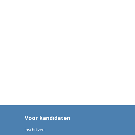
Voor kandidaten
Inschrijven