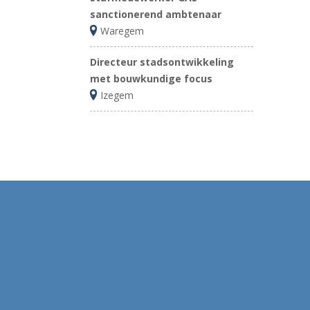
sanctionerend ambtenaar
Waregem
Directeur stadsontwikkeling
met bouwkundige focus
Izegem