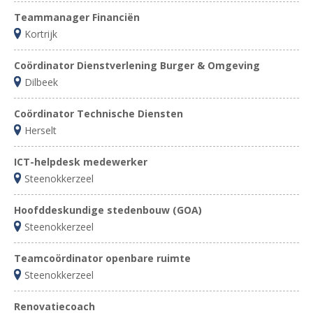
Teammanager Financiën
Kortrijk
Coördinator Dienstverlening Burger & Omgeving
Dilbeek
Coördinator Technische Diensten
Herselt
ICT-helpdesk medewerker
Steenokkerzeel
Hoofddeskundige stedenbouw (GOA)
Steenokkerzeel
Teamcoördinator openbare ruimte
Steenokkerzeel
Renovatiecoach