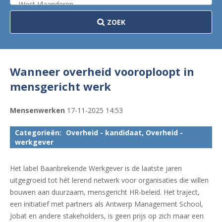
ZOEK
Wanneer overheid vooroploopt in
mensgericht werk
Mensenwerken
17-11-2025 14:53
Categorieën:
Overheid - kandidaat, Overheid -
werkgever
Het label Baanbrekende Werkgever is de laatste jaren
uitgegroeid tot hét lerend netwerk voor organisaties die willen
bouwen aan duurzaam, mensgericht HR-beleid. Het traject,
een initiatief met partners als Antwerp Management School,
Jobat en andere stakeholders, is geen prijs op zich maar een