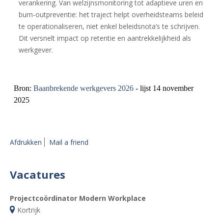
verankering. Van welzijnsmonitoring tot adaptieve uren en
burn-outpreventie: het traject helpt overheidsteams beleid
te operationaliseren, niet enkel beleidsnota’s te schrijven.
Dit versnelt impact op retentie en aantrekkelijkheid als
werkgever.
Bron:
Baanbrekende werkgevers 2026
- lijst 14 november
2025
Afdrukken
Mail a friend
Vacatures
Projectcoördinator Modern Workplace
Kortrijk