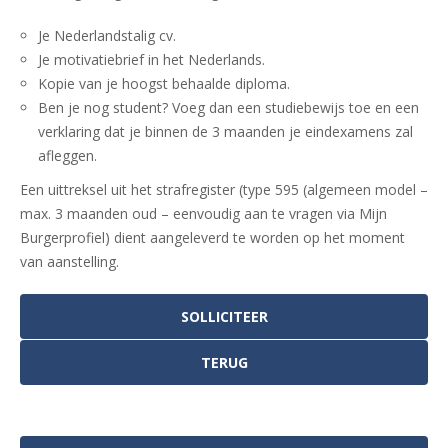
Je Nederlandstalig cv.
Je motivatiebrief in het Nederlands.
Kopie van je hoogst behaalde diploma.
Ben je nog student? Voeg dan een studiebewijs toe en een
verklaring dat je binnen de 3 maanden je eindexamens zal
afleggen.
Een uittreksel uit het strafregister (type 595 (algemeen model –
max. 3 maanden oud – eenvoudig aan te vragen via Mijn
Burgerprofiel) dient aangeleverd te worden op het moment
van aanstelling.