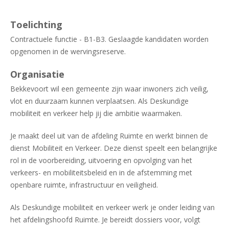
Toelichting
Contractuele functie - B1-B3. Geslaagde kandidaten worden
opgenomen in de wervingsreserve.
Organisatie
Bekkevoort wil een gemeente zijn waar inwoners zich veilig,
vlot en duurzaam kunnen verplaatsen. Als Deskundige
mobiliteit en verkeer help jij die ambitie waarmaken.
Je maakt deel uit van de afdeling Ruimte en werkt binnen de
dienst Mobiliteit en Verkeer. Deze dienst speelt een belangrijke
rol in de voorbereiding, uitvoering en opvolging van het
verkeers- en mobiliteitsbeleid en in de afstemming met
openbare ruimte, infrastructuur en veiligheid.
Als Deskundige mobiliteit en verkeer werk je onder leiding van
het afdelingshoofd Ruimte. Je bereidt dossiers voor, volgt