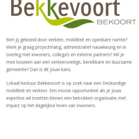
Ben jij geboeid door verkeer, mobiliteit en openbare ruimte?
Werk je graag projectmatig, administratief nauwkeurig en in
overleg met inwoners, collega’s en externe partners? Wil je
mee bouwen aan een verkeersveilige, bereikbare en duurzame
gemeente? Dan is dit jouw kans.
Lokaal bestuur Bekkevoort is op zoek naar een Deskundige
mobiliteit en verkeer. Een mooie opportuniteit als je jouw
expertise wil inzetten binnen een betrokken organisatie met
impact op het dagelijkse leven van inwoners.