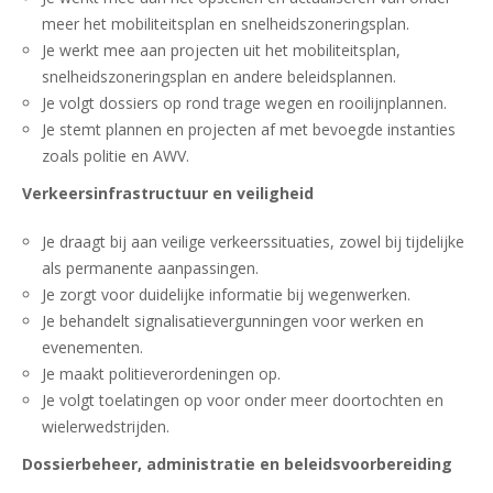
meer het mobiliteitsplan en snelheidszoneringsplan.
Je werkt mee aan projecten uit het mobiliteitsplan,
snelheidszoneringsplan en andere beleidsplannen.
Je volgt dossiers op rond trage wegen en rooilijnplannen.
Je stemt plannen en projecten af met bevoegde instanties
zoals politie en AWV.
Verkeersinfrastructuur en veiligheid
Je draagt bij aan veilige verkeerssituaties, zowel bij tijdelijke
als permanente aanpassingen.
Je zorgt voor duidelijke informatie bij wegenwerken.
Je behandelt signalisatievergunningen voor werken en
evenementen.
Je maakt politieverordeningen op.
Je volgt toelatingen op voor onder meer doortochten en
wielerwedstrijden.
Dossierbeheer, administratie en beleidsvoorbereiding