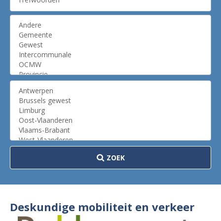
ZOEK
Deskundige mobiliteit en verkeer