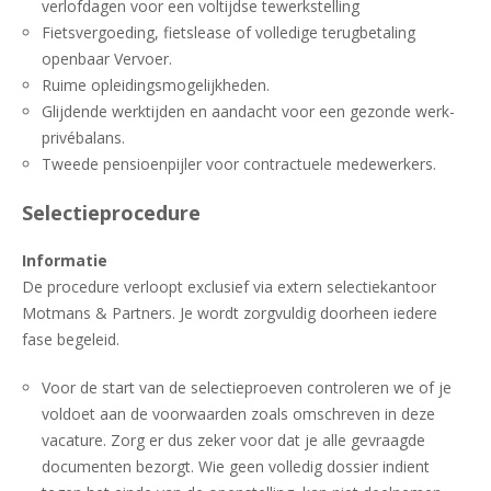
verlofdagen voor een voltijdse tewerkstelling
Fietsvergoeding, fietslease of volledige terugbetaling
openbaar Vervoer.
Ruime opleidingsmogelijkheden.
Glijdende werktijden en aandacht voor een gezonde werk-
privébalans.
Tweede pensioenpijler voor contractuele medewerkers.
Selectieprocedure
Informatie
De procedure verloopt exclusief via extern selectiekantoor
Motmans & Partners. Je wordt zorgvuldig doorheen iedere
fase begeleid.
Voor de start van de selectieproeven controleren we of je
voldoet aan de voorwaarden zoals omschreven in deze
vacature. Zorg er dus zeker voor dat je alle gevraagde
documenten bezorgt. Wie geen volledig dossier indient