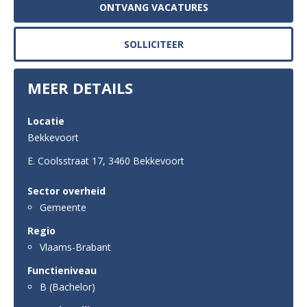
ONTVANG VACATURES
MEER DETAILS
Locatie
Bekkevoort
E. Coolsstraat 17
,
3460 Bekkevoort
Sector overheid
Gemeente
Regio
Vlaams-Brabant
Functieniveau
B (Bachelor)