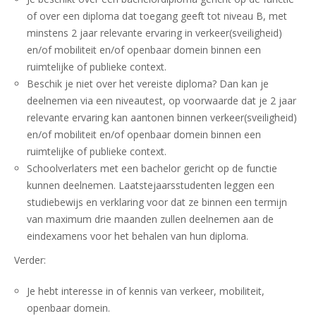
of over een diploma dat toegang geeft tot niveau B, met
minstens 2 jaar relevante ervaring in verkeer(sveiligheid)
en/of mobiliteit en/of openbaar domein binnen een
ruimtelijke of publieke context.
Beschik je niet over het vereiste diploma? Dan kan je
deelnemen via een niveautest, op voorwaarde dat je 2 jaar
relevante ervaring kan aantonen binnen verkeer(sveiligheid)
en/of mobiliteit en/of openbaar domein binnen een
ruimtelijke of publieke context.
Schoolverlaters met een bachelor gericht op de functie
kunnen deelnemen. Laatstejaarsstudenten leggen een
studiebewijs en verklaring voor dat ze binnen een termijn
van maximum drie maanden zullen deelnemen aan de
eindexamens voor het behalen van hun diploma.
Verder:
Je hebt interesse in of kennis van verkeer, mobiliteit,
openbaar domein.