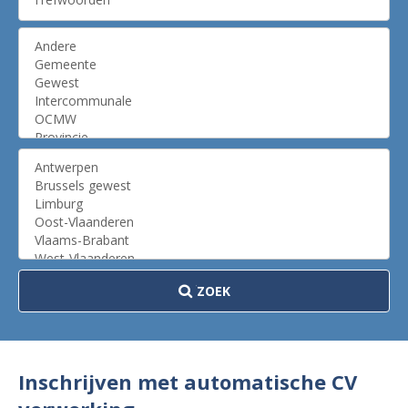
ZOEK
Inschrijven met automatische CV