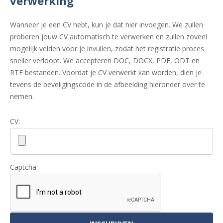
verwerking
Wanneer je een CV hebt, kun je dat hier invoegen. We zullen
proberen jouw CV automatisch te verwerken en zullen zoveel
mogelijk velden voor je invullen, zodat het registratie proces
sneller verloopt. We accepteren DOC, DOCX, PDF, ODT en
RTF bestanden. Voordat je CV verwerkt kan worden, dien je
tevens de beveligingscode in de afbeelding hieronder over te
nemen.
CV:
Captcha: