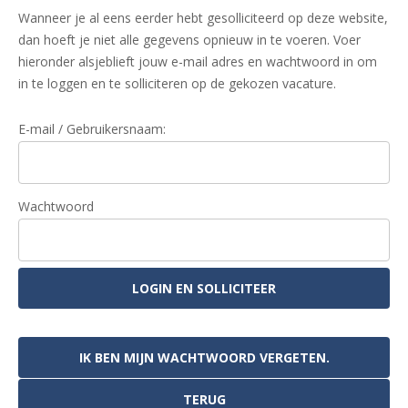
Wanneer je al eens eerder hebt gesolliciteerd op deze website,
dan hoeft je niet alle gegevens opnieuw in te voeren. Voer
hieronder alsjeblieft jouw e-mail adres en wachtwoord in om
in te loggen en te solliciteren op de gekozen vacature.
E-mail / Gebruikersnaam:
Wachtwoord
IK BEN MIJN WACHTWOORD VERGETEN.