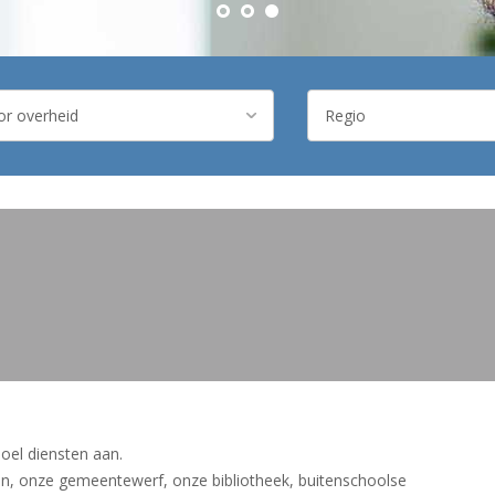
oel diensten aan.
en, onze gemeentewerf, onze bibliotheek, buitenschoolse