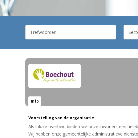
Info
Voorstelling van de organisatie
Als lokale overheid bieden we onze inwoners een heleb
Wij hebben onze gemeentelijke administratieve dienst