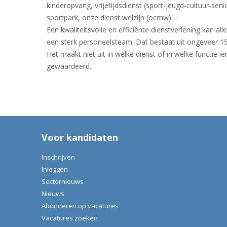
kinderopvang, vrijetijdsdienst (sport-jeugd-cultuur-se
sportpark, onze dienst welzijn (ocmw)…
Een kwaliteitsvolle en efficiënte dienstverlening kan a
een sterk personeelsteam. Dat bestaat uit ongeveer 
Het maakt niet uit in welke dienst of in welke functie 
gewaardeerd.
Voor kandidaten
Inschrijven
Inloggen
Sectornieuws
Nieuws
Abonneren op vacatures
Vacatures zoeken