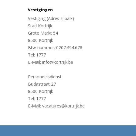
Vestigingen
Vestiging (Adres zijbalk)
Stad Kortrijk
Grote Markt 54
8500 Kortrijk
Btw-nummer: 0207.494.678
Tel: 1777
E-Mail: info@kortrijk.be
Personeelsdienst
Budastraat 27
8500 Kortrijk
Tel: 1777
E-Mail: vacatures@kortrijk.be