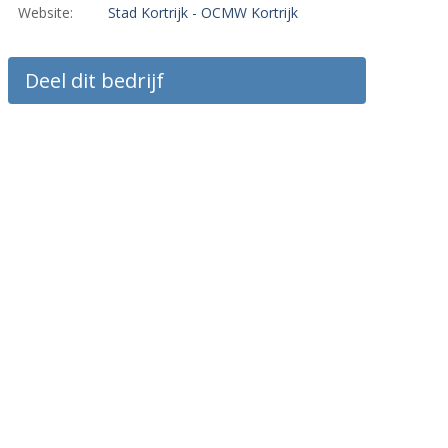
Website:
Stad Kortrijk - OCMW Kortrijk
Deel dit bedrijf