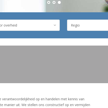
 verantwoordelijkheid op en handelen met kennis van
e manier uit. We stellen ons constructief op en vermijden