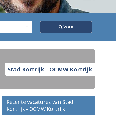
ZOEK
Stad Kortrijk - OCMW Kortrijk
Recente vacatures van Stad
Kortrijk - OCMW Kortrijk