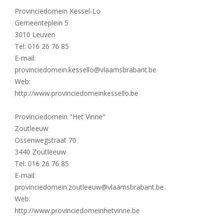
Provinciedomein Kessel-Lo
Gemeenteplein 5
3010 Leuven
Tel: 016 26 76 85
E-mail:
provinciedomein.kessello@vlaamsbrabant.be
Web:
http://www.provinciedomeinkessello.be
Provinciedomein "Het Vinne"
Zoutleeuw
Ossenwegstraat 70
3440 Zoutleeuw
Tel: 016 26 76 85
E-mail:
provinciedomein.zoutleeuw@vlaamsbrabant.be
Web:
http://www.provinciedomeinhetvinne.be