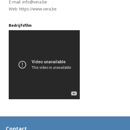
E-mail: info@vera.be
Web: https://www.vera.be
Bedrijfsfilm
Contact