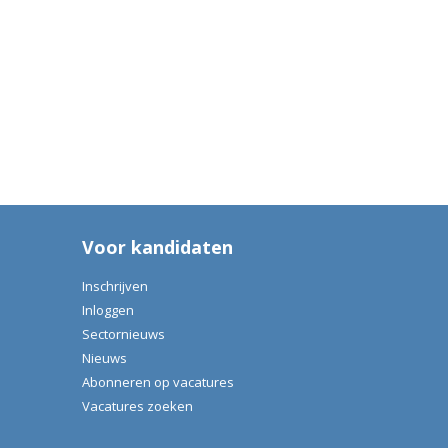
Voor kandidaten
Inschrijven
Inloggen
Sectornieuws
Nieuws
Abonneren op vacatures
Vacatures zoeken