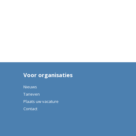
Voor organisaties
Nieuws
Tarieven
Plaats uw vacature
Contact