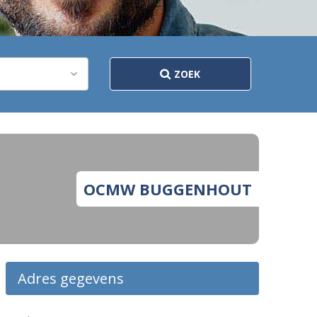
ZOEK
OCMW BUGGENHOUT
Adres gegevens