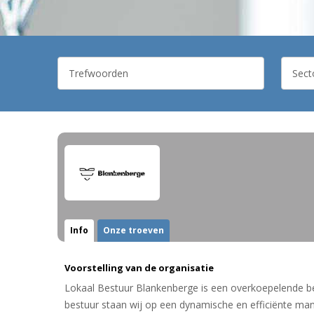
Info
Onze troeven
Voorstelling van de organisatie
Lokaal Bestuur Blankenberge is een overkoepelende 
bestuur staan wij op een dynamische en efficiënte man