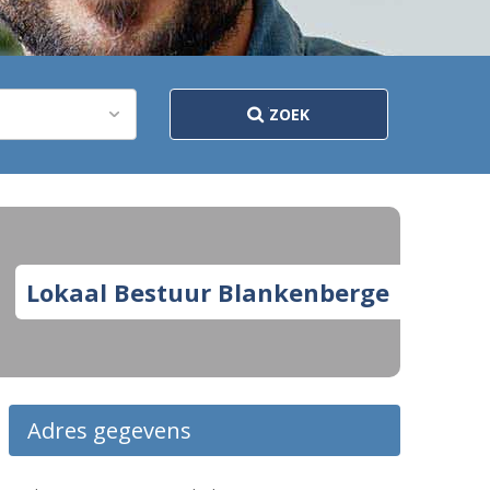
ZOEK
Lokaal Bestuur Blankenberge
Adres gegevens