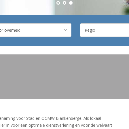
benaming voor Stad en OCMW Blankenberge. Als lokaal
ier in voor een optimale dienstverlening en voor de welvaart