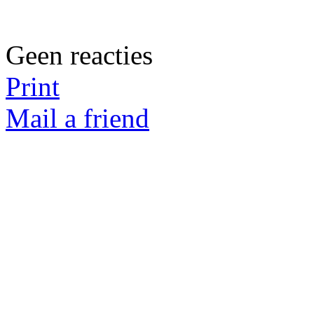
Geen reacties
Print
Mail a friend