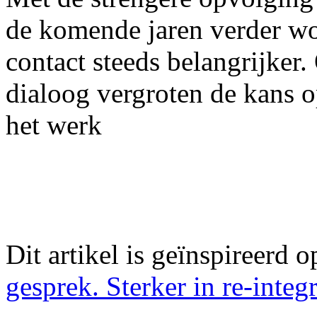
de komende jaren verder wor
contact steeds belangrijker.
dialoog vergroten de kans 
het werk
Dit artikel is geïnspireerd o
gesprek. Sterker in re-integ