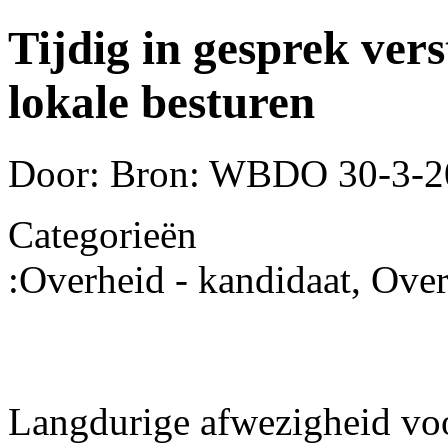
Tijdig in gesprek vers
lokale besturen
Door: Bron: WBDO
30-3-2
Categorieën
:
Overheid - kandidaat, Over
Langdurige afwezigheid vo