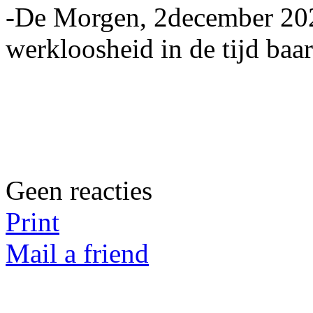
-De Morgen, 2december 2025
werkloosheid in de tijd baa
Geen reacties
Print
Mail a friend