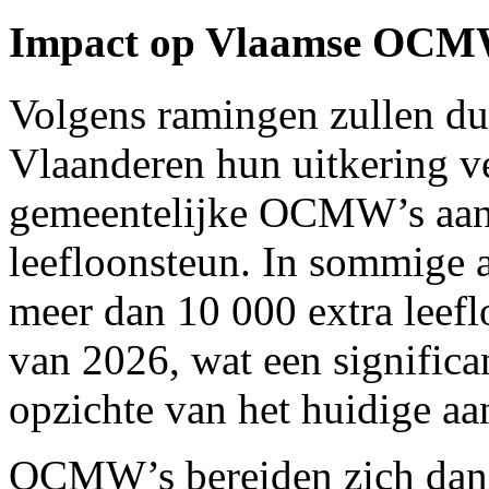
Impact op Vlaamse OCM
Volgens ramingen zullen du
Vlaanderen hun uitkering ve
gemeentelijke OCMW’s aank
leefloonsteun. In sommige 
meer dan 10 000 extra leefl
van 2026, wat een significa
opzichte van het huidige aan
OCMW’s bereiden zich dan 