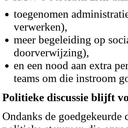
toegenomen administratie
verwerken),
meer begeleiding op sociaa
doorverwijzing),
en een nood aan extra per
teams om die instroom g
Politieke discussie blijft 
Ondanks de goedgekeurde co