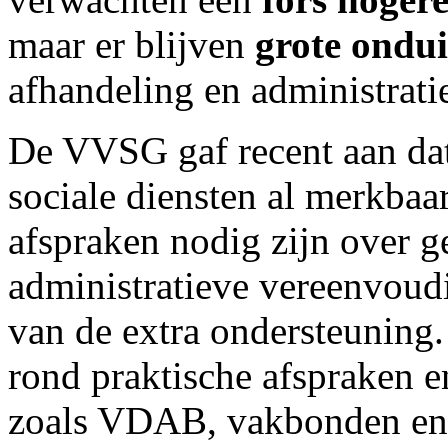
maar er blijven
grote ondu
afhandeling en administrati
De VVSG gaf recent aan da
sociale diensten al merkbaar
afspraken nodig zijn over g
administratieve vereenvoud
van de extra ondersteuning
rond praktische afspraken 
zoals VDAB, vakbonden en a