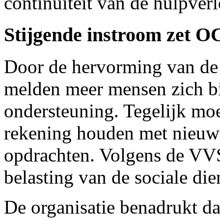
continuïteit van de hulpver
Stijgende instroom zet 
Door de hervorming van de
melden meer mensen zich b
ondersteuning. Tegelijk mo
rekening houden met nieuw
opdrachten. Volgens de VVS
belasting van de sociale die
De organisatie benadrukt da