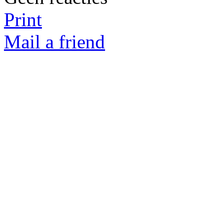
Print
Mail a friend