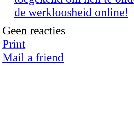
de werkloosheid online!
Geen reacties
Print
Mail a friend