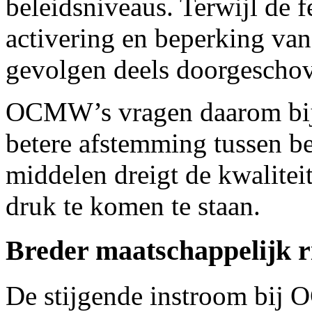
beleidsniveaus. Terwijl de f
activering en beperking van
gevolgen deels doorgeschov
OCMW’s vragen daarom bij
betere afstemming tussen be
middelen dreigt de kwalitei
druk te komen te staan.
Breder maatschappelijk r
De stijgende instroom bij 