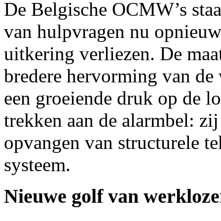
De Belgische OCMW’s staa
van hulpvragen nu opnieuw
uitkering verliezen. De maat
bredere hervorming van de 
een groeiende druk op de l
trekken aan de alarmbel: zi
opvangen van structurele te
systeem.
Nieuwe golf van werkloze