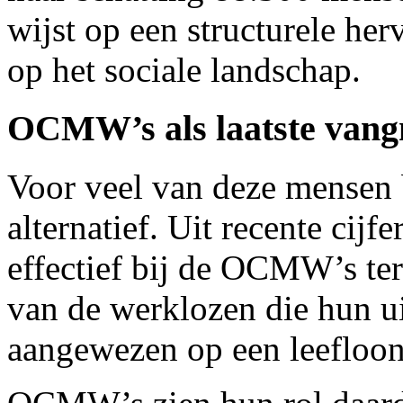
wijst op een structurele he
op het sociale landschap.
OCMW’s als laatste vang
Voor veel van deze mensen 
alternatief. Uit recente cijfe
effectief bij de OCMW’s te
van de werklozen die hun ui
aangewezen op een leefloon