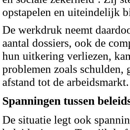
opstapelen en uiteindelijk 
De werkdruk neemt daardoor s
aantal dossiers, ook de com
hun uitkering verliezen, k
problemen zoals schulden, 
afstand tot de arbeidsmarkt.
Spanningen tussen beleid
De situatie legt ook spanni