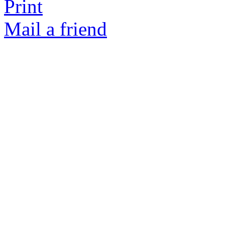
Print
Mail a friend