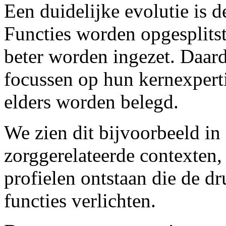
Een duidelijke evolutie is d
Functies worden opgesplitst
beter worden ingezet. Daa
focussen op hun kernexperti
elders worden belegd.
We zien dit bijvoorbeeld in
zorggerelateerde contexten
profielen ontstaan die de dr
functies verlichten.