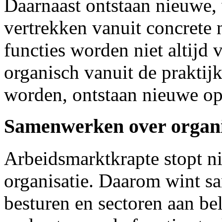
Daarnaast ontstaan nieuwe, 
vertrekken vanuit concrete
functies worden niet altijd
organisch vanuit de praktij
worden, ontstaan nieuwe op
Samenwerken over organi
Arbeidsmarktkrapte stopt ni
organisatie. Daarom wint s
besturen en sectoren aan bel