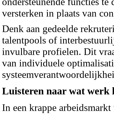
ondersteunende functies te 
versterken in plaats van con
Denk aan gedeelde rekruteri
talentpools of interbestuur
invulbare profielen. Dit vr
van individuele optimalisati
systeemverantwoordelijkhei
Luisteren naar wat werk
In een krappe arbeidsmarkt 