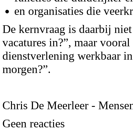
en organisaties die veerk
De kernvraag is daarbij niet
vacatures in?”, maar voora
dienstverlening werkbaar in
morgen?”.
Chris De Meerleer - Mense
Geen reacties