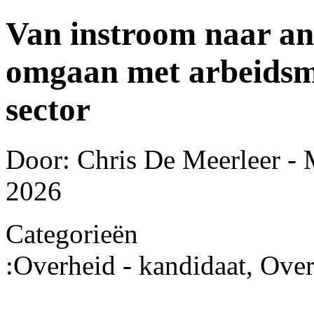
Van instroom naar an
omgaan met arbeidsma
sector
Door: Chris De Meerleer -
2026
Categorieën
:
Overheid - kandidaat, Over