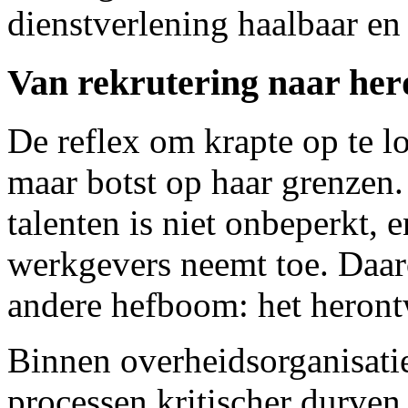
dienstverlening haalbaar en
Van rekrutering naar he
De reflex om krapte op te lo
maar botst op haar grenzen.
talenten is niet onbeperkt, 
werkgevers neemt toe. Daar
andere hefboom: het heront
Binnen overheidsorganisatie
processen kritischer durven