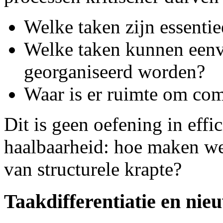
Welke taken zijn essenti
Welke taken kunnen eenv
georganiseerd worden?
Waar is er ruimte om com
Dit is geen oefening in effic
haalbaarheid: hoe maken we
van structurele krapte?
Taakdifferentiatie en nie