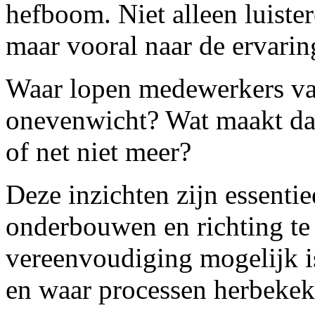
hefboom. Niet alleen luister
maar vooral naar de ervarin
Waar lopen medewerkers va
onevenwicht? Wat maakt dat
of net niet meer?
Deze inzichten zijn essenti
onderbouwen en richting te
vereenvoudiging mogelijk i
en waar processen herbeke