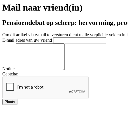
Mail naar vriend(in)
Pensioendebat op scherp: hervorming, prote
Om dit artikel via e-mail te versturen dient u alle verplichte velden in 
E-mail adres van uw vriend
Notitie
Captcha: