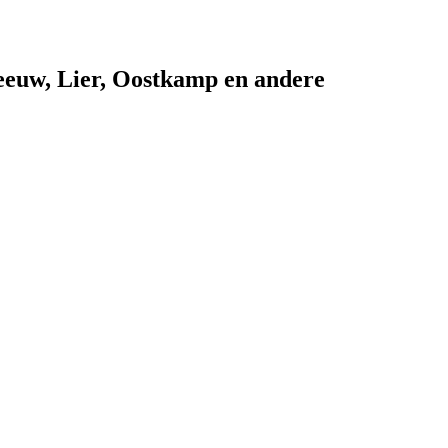
leeuw, Lier, Oostkamp en andere