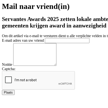
Mail naar vriend(in)
Servantes Awards 2025 zetten lokale ambte
gemeenten krijgen award in aanwezigheid 
Om dit artikel via e-mail te versturen dient u alle verplichte velden in 
E-mail adres van uw vriend
Notitie
Captcha: