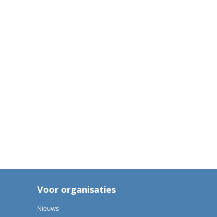
Voor organisaties
Nieuws