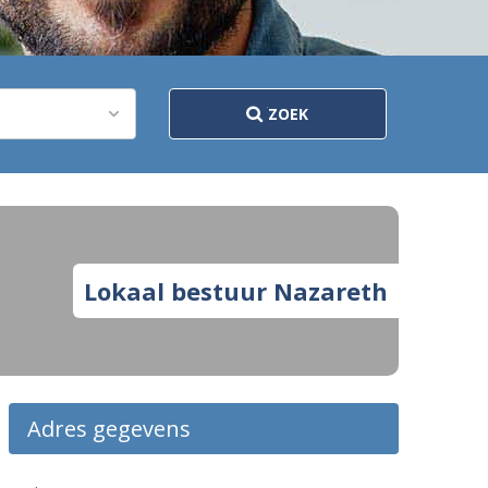
ZOEK
Lokaal bestuur Nazareth
Adres gegevens