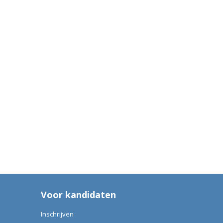
Voor kandidaten
Inschrijven